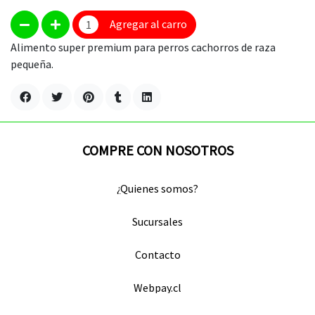
Agregar al carro
Alimento super premium para perros cachorros de raza
pequeña.
COMPRE CON NOSOTROS
¿Quienes somos?
Sucursales
Contacto
Webpay.cl