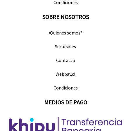
Condiciones
SOBRE NOSOTROS
¿Quienes somos?
Sucursales
Contacto
Webpay.cl
Condiciones
MEDIOS DE PAGO