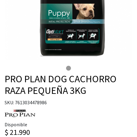
PRO PLAN DOG CACHORRO
RAZA PEQUEÑA 3KG
SKU: 7613034478986
Disponible
$ 21.990