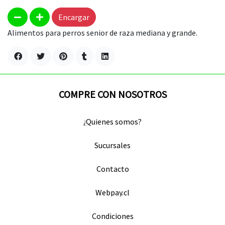
Encargar
Alimentos para perros senior de raza mediana y grande.
COMPRE CON NOSOTROS
¿Quienes somos?
Sucursales
Contacto
Webpay.cl
Condiciones