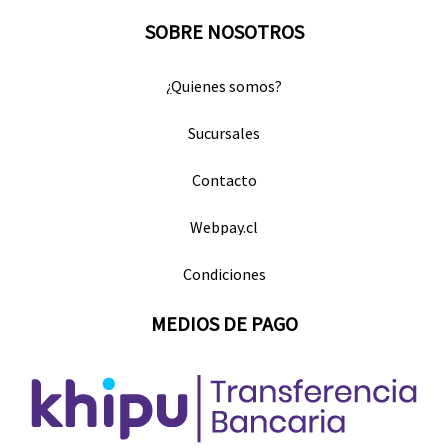
SOBRE NOSOTROS
¿Quienes somos?
Sucursales
Contacto
Webpay.cl
Condiciones
MEDIOS DE PAGO