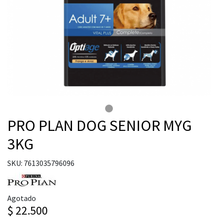
PRO PLAN DOG SENIOR MYG
3KG
SKU: 7613035796096
Agotado
$ 22.500