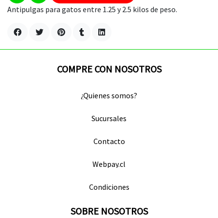
Antipulgas para gatos entre 1.25 y 2.5 kilos de peso.
COMPRE CON NOSOTROS
¿Quienes somos?
Sucursales
Contacto
Webpay.cl
Condiciones
SOBRE NOSOTROS