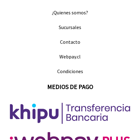
¿Quienes somos?
Sucursales
Contacto
Webpay.cl
Condiciones
MEDIOS DE PAGO