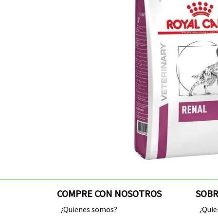
COMPRE CON NOSOTROS
SOBR
¿Quienes somos?
¿Qui