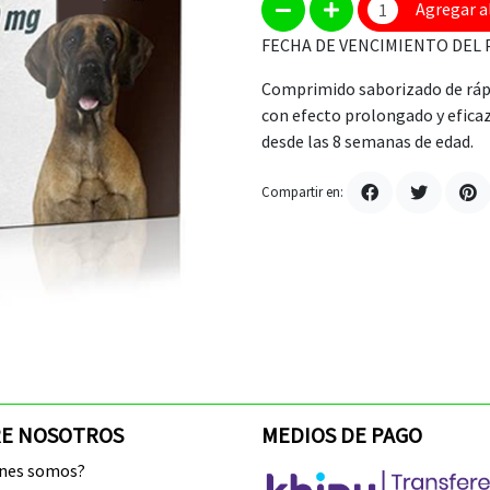
Agregar a
FECHA DE VENCIMIENTO DEL 
Comprimido saborizado de rápi
con efecto prolongado y eficaz
desde las 8 semanas de edad.
Compartir en:
E NOSOTROS
MEDIOS DE PAGO
enes somos?