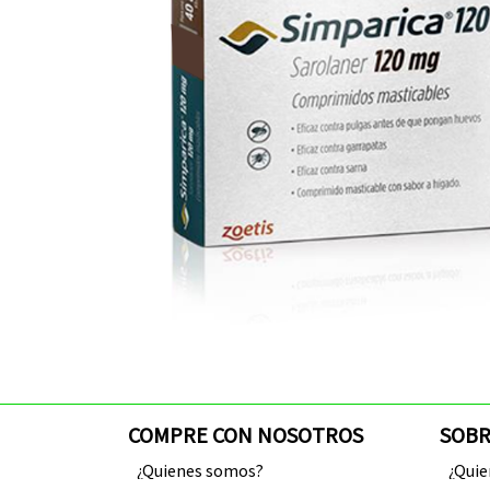
COMPRE CON NOSOTROS
SOBR
¿Quienes somos?
¿Qui