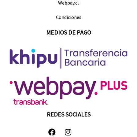
Webpay.cl
Condiciones
MEDIOS DE PAGO
REDES SOCIALES