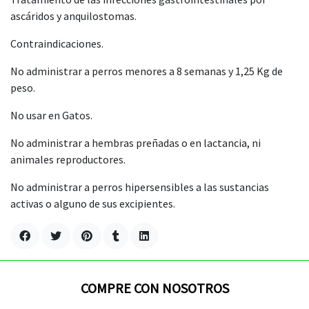
ascáridos y anquilostomas.
Contraindicaciones.
No administrar a perros menores a 8 semanas y 1,25 Kg de
peso.
No usar en Gatos.
No administrar a hembras preñadas o en lactancia, ni
animales reproductores.
No administrar a perros hipersensibles a las sustancias
activas o alguno de sus excipientes.
COMPRE CON NOSOTROS