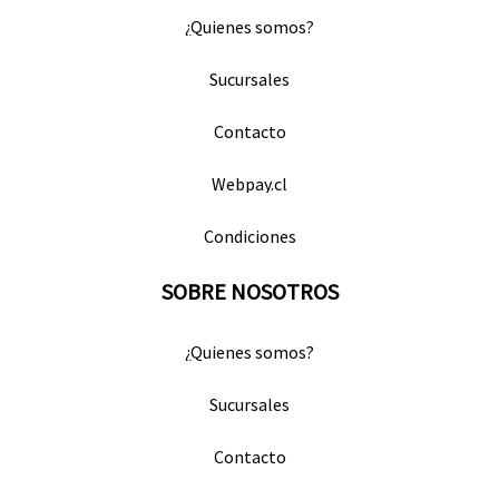
¿Quienes somos?
Sucursales
Contacto
Webpay.cl
Condiciones
SOBRE NOSOTROS
¿Quienes somos?
Sucursales
Contacto