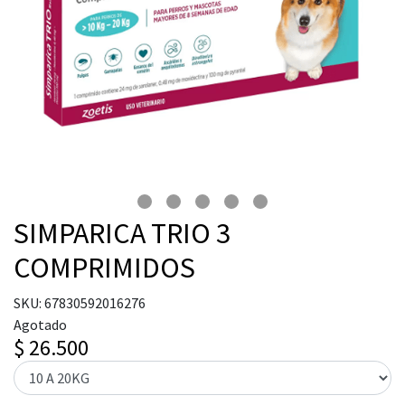
SIMPARICA TRIO 3
COMPRIMIDOS
SKU: 67830592016276
Agotado
$ 26.500