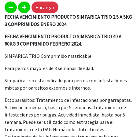
Encargar
FECHA VENCIMIENTO PRODUCTO SIMPARICA TRIO 2.5 A 5KG
3 COMPRIMIDOS ENERO 2024.
FECHA VENCIMIENTO PRODUCTO SIMPARICA TRIO 40 A
60KG 3 COMPRIMIDO FEBRERO 2024.
SIMPARICA TRIO Comprimido masticable
Para perros mayores de 8 semanas de edad.
Simparica trio esta indicado para perros con, infestaciones
mixtas por parasitos externos e internos.
Ectoparásitos: Tratamiento de infestaciones por garrapatas.
Actividad inmediata, hasta por 5 semanas. Tratamiento de
infestaciones por pulgas. Actividad inmediata, hasta por 5
semana. Puede ser utilizado como estrategia para el
tratamiento de la DAP. Nemátodos Intestinales:
Tratamiento de las infecciones gastrointestinales por