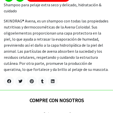
Shampoo para pelaje extra seco y delicado, hidratación &
cuidado
SKINDRAG® Avena, es un shampoo con todas las propiedades
nutritivas y dermocosméticas de la Avena Coloidal. Sus
oligoelementos proporcionan una capa protectora en la
piel, lo que ayuda a retrasar la evaporación de humedad,
previniendo así el daño a la capa hidrolipídica de la piel del
animal. Las partículas de avena absorben la suciedad y los
residuos celulares, respetando y cuidando la estructura
cutánea. Por otra parte, promueve la producción de
queratina, lo que fortalece y da brillo al pelaje de su mascota.
COMPRE CON NOSOTROS