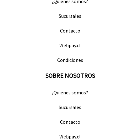
¿Quienes somos?
Sucursales
Contacto
Webpay.cl
Condiciones
SOBRE NOSOTROS
¿Quienes somos?
Sucursales
Contacto
Webpay.cl