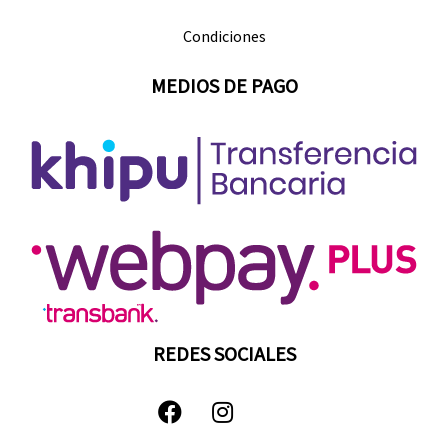
Condiciones
MEDIOS DE PAGO
REDES SOCIALES