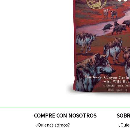
COMPRE CON NOSOTROS
SOBR
¿Quienes somos?
¿Qui