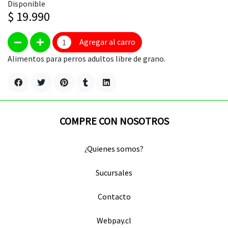
Disponible
$ 19.990
Agregar al carro
Alimentos para perros adultos libre de grano.
COMPRE CON NOSOTROS
¿Quienes somos?
Sucursales
Contacto
Webpay.cl