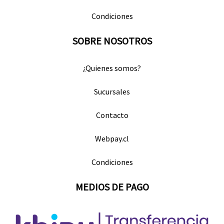
Condiciones
SOBRE NOSOTROS
¿Quienes somos?
Sucursales
Contacto
Webpay.cl
Condiciones
MEDIOS DE PAGO