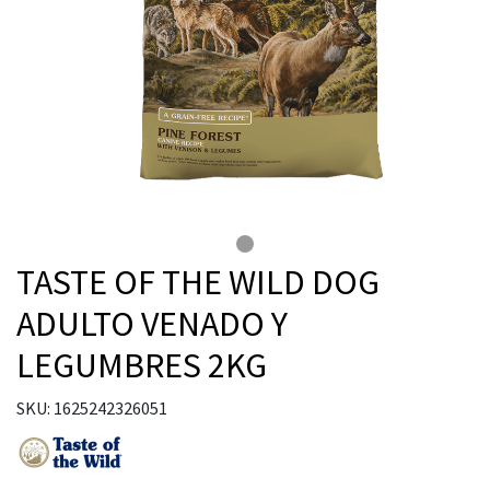
TASTE OF THE WILD DOG
ADULTO VENADO Y
LEGUMBRES 2KG
SKU: 1625242326051