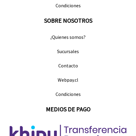
Condiciones
SOBRE NOSOTROS
¿Quienes somos?
Sucursales
Contacto
Webpay.cl
Condiciones
MEDIOS DE PAGO