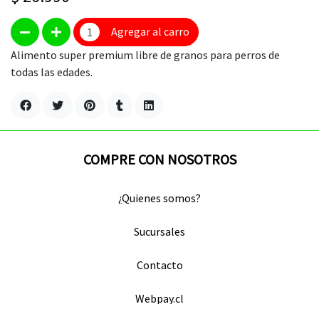
Agregar al carro
Alimento super premium libre de granos para perros de
todas las edades.
COMPRE CON NOSOTROS
¿Quienes somos?
Sucursales
Contacto
Webpay.cl