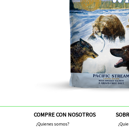
COMPRE CON NOSOTROS
SOBR
¿Quienes somos?
¿Qui