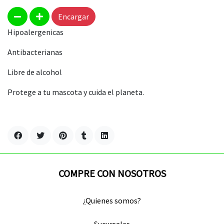
Encargar
Hipoalergenicas
Antibacterianas
Libre de alcohol
Protege a tu mascota y cuida el planeta.
COMPRE CON NOSOTROS
¿Quienes somos?