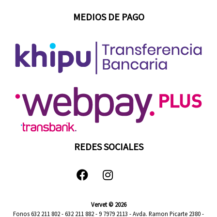
MEDIOS DE PAGO
REDES SOCIALES
Vervet © 2026
Fonos 632 211 802 - 632 211 882 - 9 7979 2113 - Avda. Ramon Picarte 2380 -