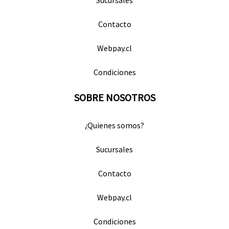
Sucursales
Contacto
Webpay.cl
Condiciones
SOBRE NOSOTROS
¿Quienes somos?
Sucursales
Contacto
Webpay.cl
Condiciones