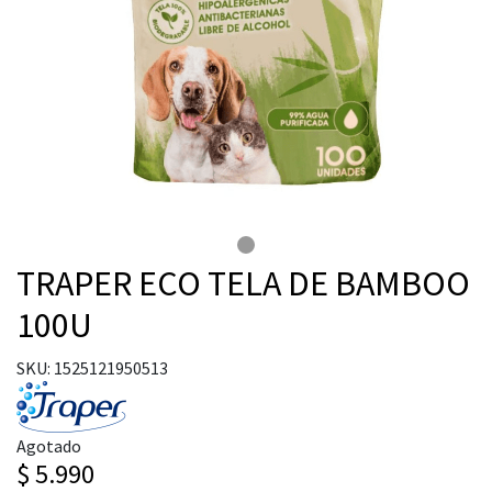
TRAPER ECO TELA DE BAMBOO
100U
SKU: 1525121950513
Agotado
$ 5.990