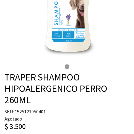
TRAPER SHAMPOO
HIPOALERGENICO PERRO
260ML
SKU: 1525121950401
Agotado
$ 3.500