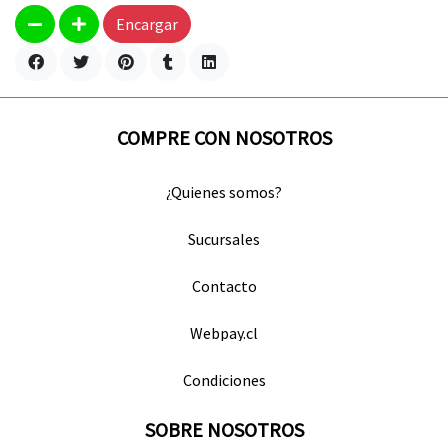
Encargar
COMPRE CON NOSOTROS
¿Quienes somos?
Sucursales
Contacto
Webpay.cl
Condiciones
SOBRE NOSOTROS