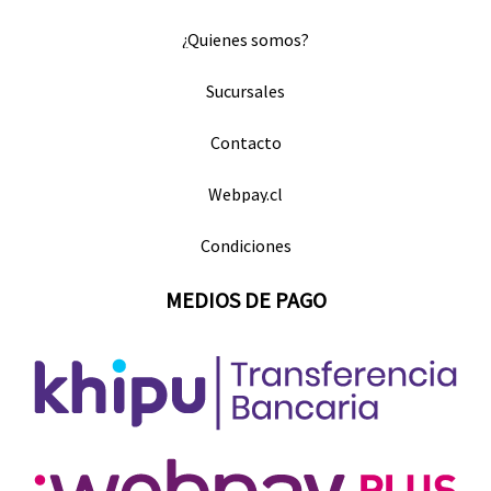
¿Quienes somos?
Sucursales
Contacto
Webpay.cl
Condiciones
MEDIOS DE PAGO