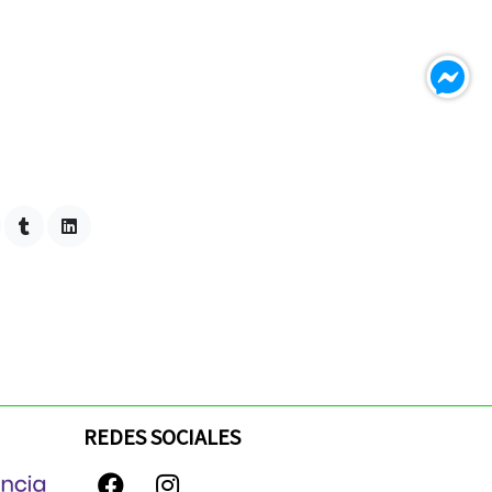
REDES SOCIALES