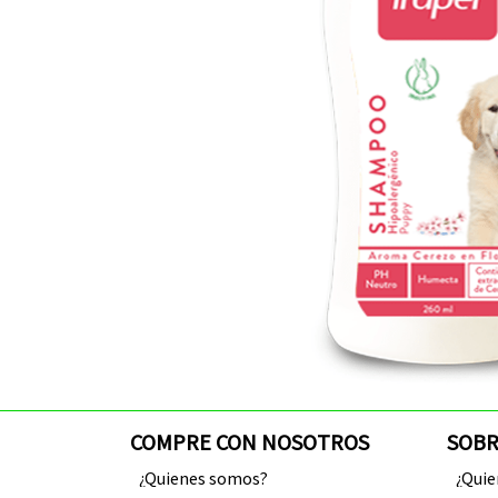
COMPRE CON NOSOTROS
SOBR
¿Quienes somos?
¿Qui