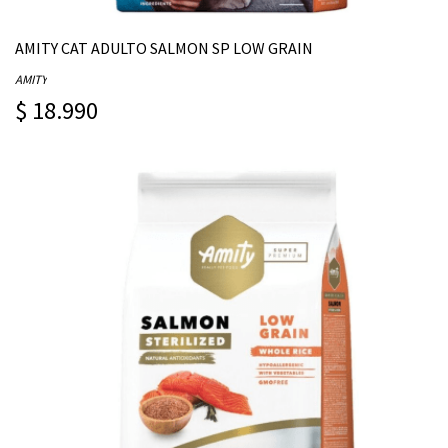
AMITY CAT ADULTO SALMON SP LOW GRAIN
AMITY
$ 18.990