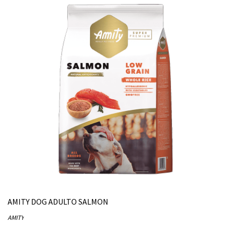
AMITY DOG ADULTO SALMON
AMITY