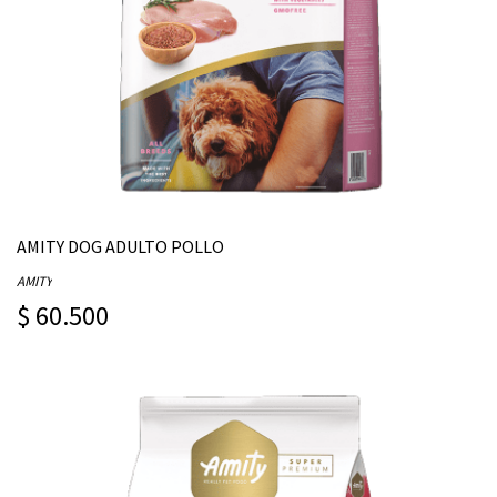
AMITY DOG ADULTO POLLO
AMITY
$ 60.500