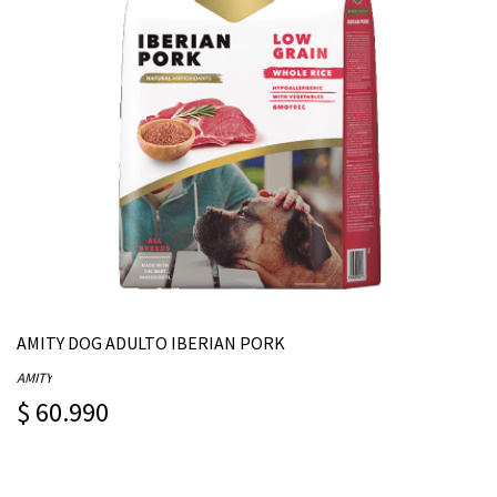
AMITY DOG ADULTO IBERIAN PORK
AMITY
$ 60.990