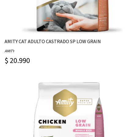
AMITY CAT ADULTO CASTRADO SP LOW GRAIN
AMITY
$ 20.990