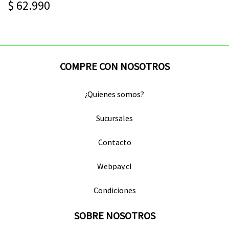
$ 62.990
COMPRE CON NOSOTROS
¿Quienes somos?
Sucursales
Contacto
Webpay.cl
Condiciones
SOBRE NOSOTROS