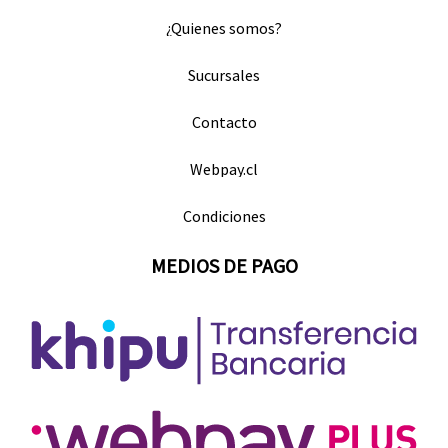
¿Quienes somos?
Sucursales
Contacto
Webpay.cl
Condiciones
MEDIOS DE PAGO