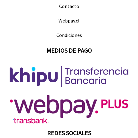
Contacto
Webpay.cl
Condiciones
MEDIOS DE PAGO
REDES SOCIALES