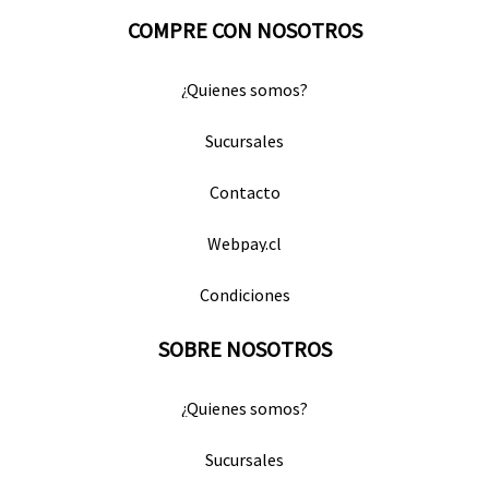
COMPRE CON NOSOTROS
¿Quienes somos?
Sucursales
Contacto
Webpay.cl
Condiciones
SOBRE NOSOTROS
¿Quienes somos?
Sucursales