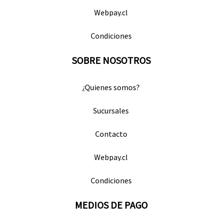
Webpay.cl
Condiciones
SOBRE NOSOTROS
¿Quienes somos?
Sucursales
Contacto
Webpay.cl
Condiciones
MEDIOS DE PAGO