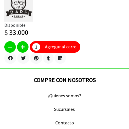
Disponible
$ 33.000
Agregar al carro
COMPRE CON NOSOTROS
¿Quienes somos?
Sucursales
Contacto