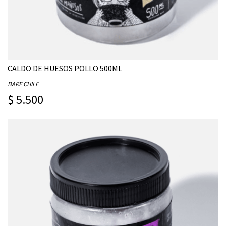
CALDO DE HUESOS POLLO 500ML
BARF CHILE
$ 5.500