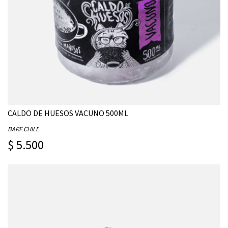
CALDO DE HUESOS VACUNO 500ML
BARF CHILE
$ 5.500