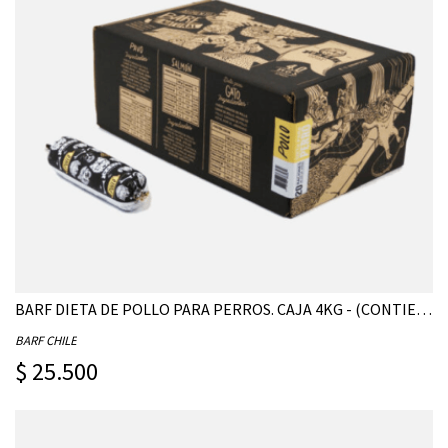
BARF DIETA DE POLLO PARA PERROS. CAJA 4KG - (CONTIENE 20 UNIDADES DE 200G)
BARF CHILE
$ 25.500