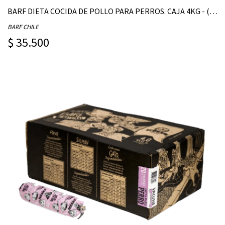
BARF DIETA COCIDA DE POLLO PARA PERROS. CAJA 4KG - (CONTIENE 20 UNIDADES DE 200G)
BARF CHILE
$ 35.500