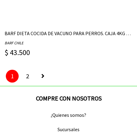
BARF DIETA COCIDA DE VACUNO PARA PERROS. CAJA 4KG - (CONTIENE 20 UNIDADES DE 200G)
BARF CHILE
$ 43.500
1
2
COMPRE CON NOSOTROS
¿Quienes somos?
Sucursales