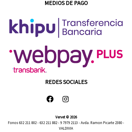
MEDIOS DE PAGO
REDES SOCIALES
Vervet © 2026
Fonos 632 211 802 - 632 211 882 - 9 7979 2113 - Avda. Ramon Picarte 2380 -
VALDIVIA