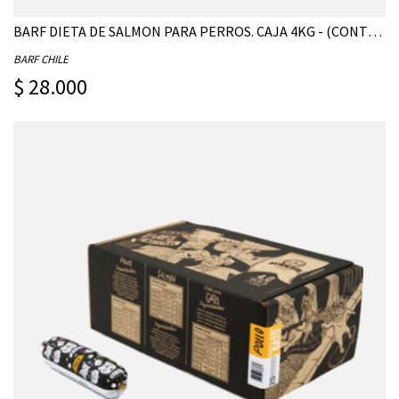
BARF DIETA DE SALMON PARA PERROS. CAJA 4KG - (CONTIENE 20 UNIDADES DE 200G)
BARF CHILE
$ 28.000