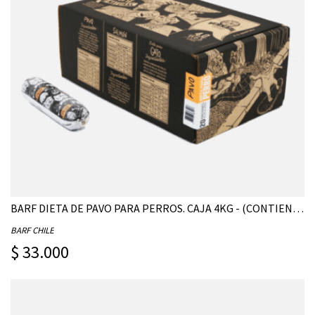
BARF DIETA DE PAVO PARA PERROS. CAJA 4KG - (CONTIENE 20 UNIDADES DE 200G)
BARF CHILE
$ 33.000