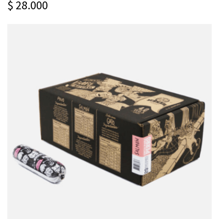
$ 28.000