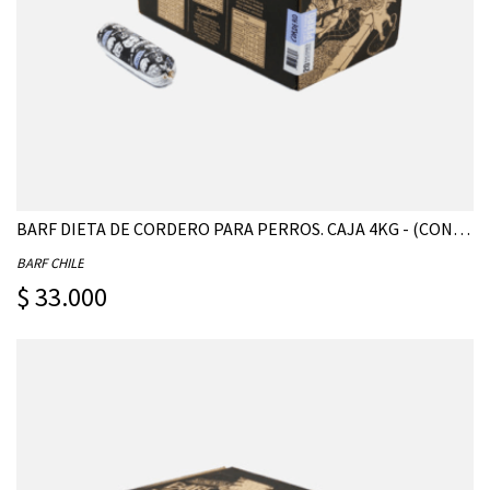
BARF DIETA DE CORDERO PARA PERROS. CAJA 4KG - (CONTIENE 20 UNIDADES DE 200G)
BARF CHILE
$ 33.000