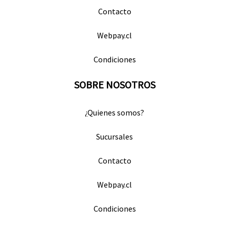
Contacto
Webpay.cl
Condiciones
SOBRE NOSOTROS
¿Quienes somos?
Sucursales
Contacto
Webpay.cl
Condiciones