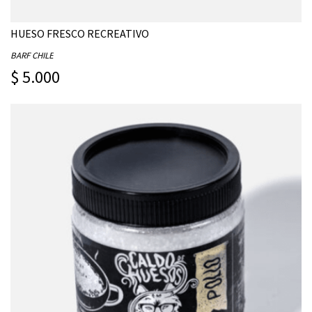
HUESO FRESCO RECREATIVO
BARF CHILE
$ 5.000