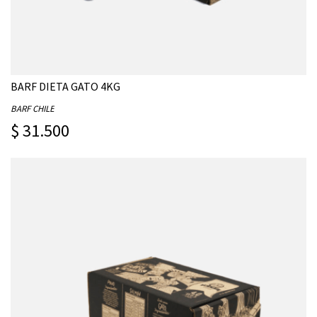
BARF DIETA GATO 4KG
BARF CHILE
$ 31.500