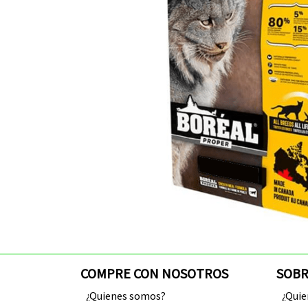
COMPRE CON NOSOTROS
SOBR
¿Quienes somos?
¿Qui