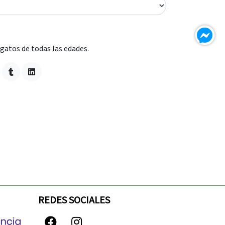
atos de todas las edades.
REDES SOCIALES