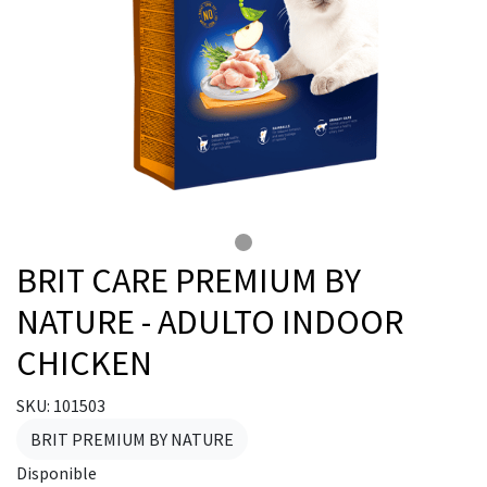
BRIT CARE PREMIUM BY
NATURE - ADULTO INDOOR
CHICKEN
SKU: 101503
BRIT PREMIUM BY NATURE
Disponible