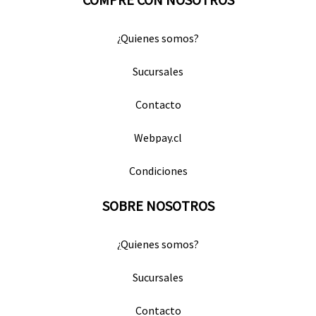
¿Quienes somos?
Sucursales
Contacto
Webpay.cl
Condiciones
SOBRE NOSOTROS
¿Quienes somos?
Sucursales
Contacto