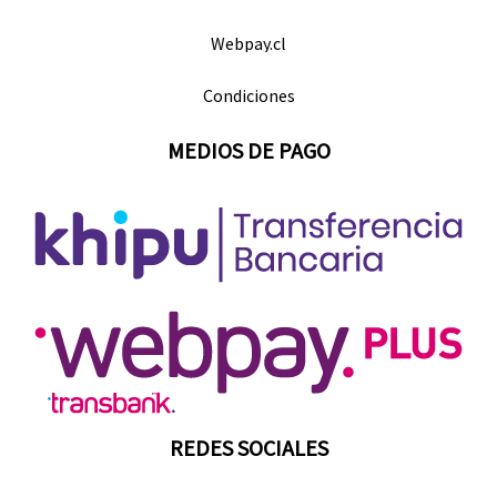
Webpay.cl
Condiciones
MEDIOS DE PAGO
REDES SOCIALES