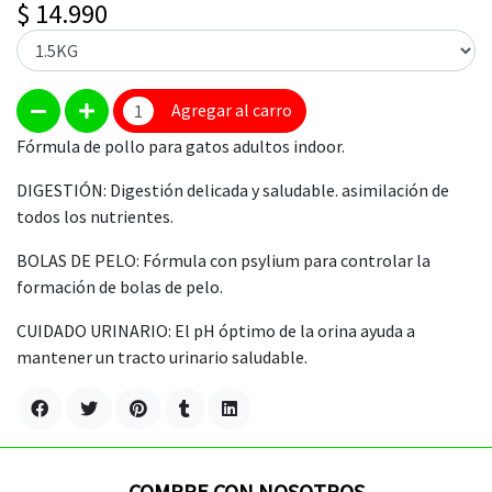
$ 14.990
Agregar al carro
Fórmula de pollo para gatos adultos indoor.
DIGESTIÓN: Digestión delicada y saludable. asimilación de
todos los nutrientes.
BOLAS DE PELO: Fórmula con psylium para controlar la
formación de bolas de pelo.
CUIDADO URINARIO: El pH óptimo de la orina ayuda a
mantener un tracto urinario saludable.
COMPRE CON NOSOTROS