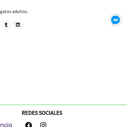
gatos adultos.
REDES SOCIALES