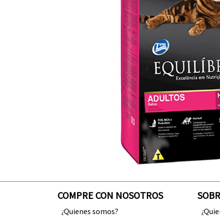
COMPRE CON NOSOTROS
SOBR
¿Quienes somos?
¿Qui