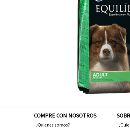
COMPRE CON NOSOTROS
SOBR
¿Quienes somos?
¿Qui