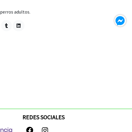
perros adultos.
REDES SOCIALES