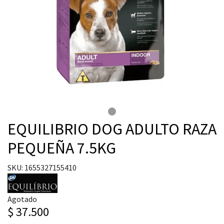
EQUILIBRIO DOG ADULTO RAZA
PEQUEÑA 7.5KG
SKU: 1655327155410
Agotado
$ 37.500