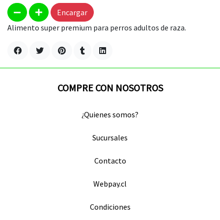
Encargar
Alimento super premium para perros adultos de raza.
COMPRE CON NOSOTROS
¿Quienes somos?
Sucursales
Contacto
Webpay.cl
Condiciones