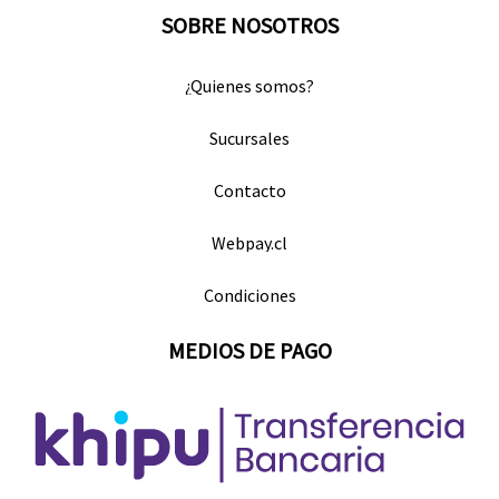
SOBRE NOSOTROS
¿Quienes somos?
Sucursales
Contacto
Webpay.cl
Condiciones
MEDIOS DE PAGO