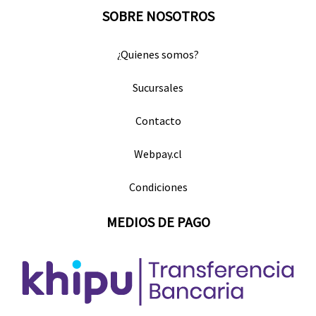
SOBRE NOSOTROS
¿Quienes somos?
Sucursales
Contacto
Webpay.cl
Condiciones
MEDIOS DE PAGO