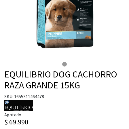
EQUILIBRIO DOG CACHORRO
RAZA GRANDE 15KG
SKU: 1655311464478
Agotado
$ 69.990