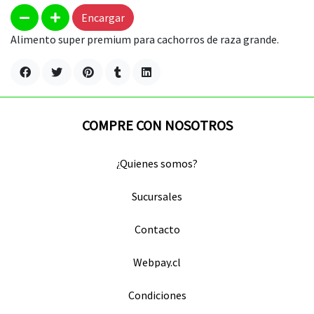
Encargar
Alimento super premium para cachorros de raza grande.
COMPRE CON NOSOTROS
¿Quienes somos?
Sucursales
Contacto
Webpay.cl
Condiciones