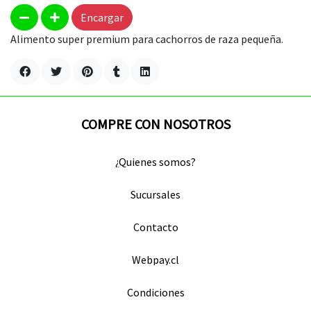
Encargar
Alimento super premium para cachorros de raza pequeña.
COMPRE CON NOSOTROS
¿Quienes somos?
Sucursales
Contacto
Webpay.cl
Condiciones