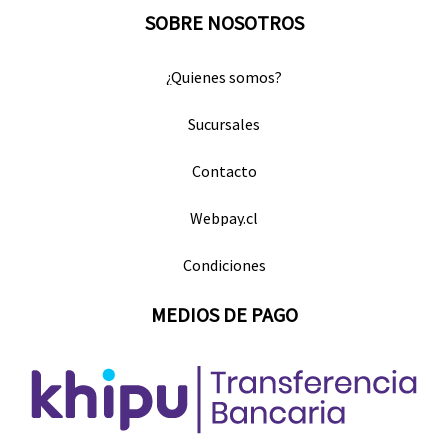
SOBRE NOSOTROS
¿Quienes somos?
Sucursales
Contacto
Webpay.cl
Condiciones
MEDIOS DE PAGO