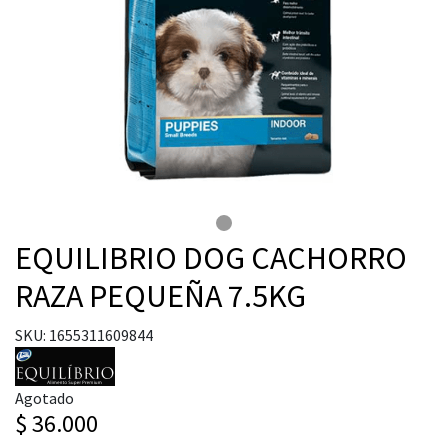
EQUILIBRIO DOG CACHORRO
RAZA PEQUEÑA 7.5KG
SKU: 1655311609844
Agotado
$ 36.000