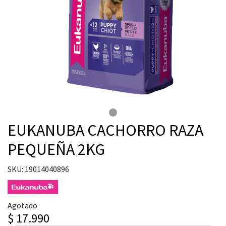
EUKANUBA CACHORRO RAZA
PEQUEÑA 2KG
SKU: 19014040896
Agotado
$ 17.990