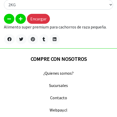
Encargar
Alimento super premium para cachorros de raza pequeña.
COMPRE CON NOSOTROS
¿Quienes somos?
Sucursales
Contacto
Webpay.cl