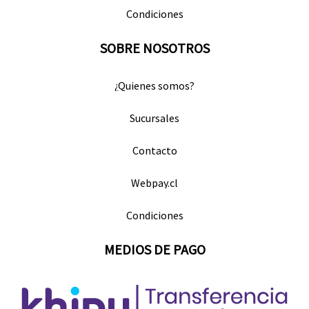
Condiciones
SOBRE NOSOTROS
¿Quienes somos?
Sucursales
Contacto
Webpay.cl
Condiciones
MEDIOS DE PAGO