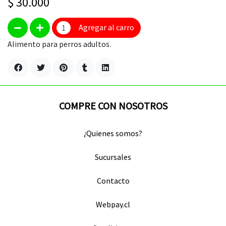
$ 30.000
Agregar al carro
Alimento para perros adultos.
COMPRE CON NOSOTROS
¿Quienes somos?
Sucursales
Contacto
Webpay.cl