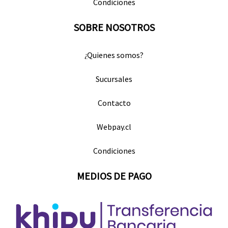
Condiciones
SOBRE NOSOTROS
¿Quienes somos?
Sucursales
Contacto
Webpay.cl
Condiciones
MEDIOS DE PAGO