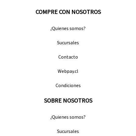
COMPRE CON NOSOTROS
¿Quienes somos?
Sucursales
Contacto
Webpay.cl
Condiciones
SOBRE NOSOTROS
¿Quienes somos?
Sucursales