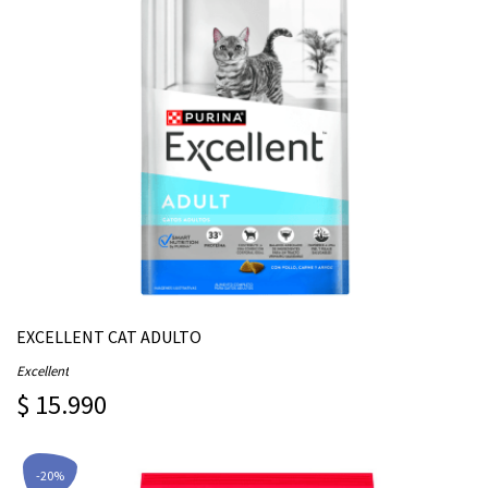
EXCELLENT CAT ADULTO
Excellent
$ 15.990
-20%