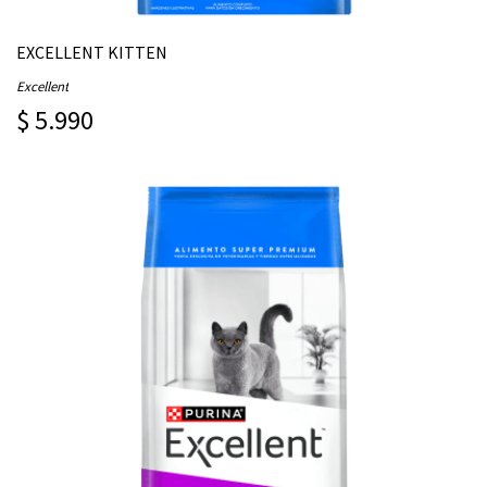
EXCELLENT KITTEN
Excellent
$ 5.990