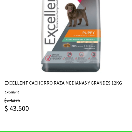
EXCELLENT CACHORRO RAZA MEDIANAS Y GRANDES 12KG
Excellent
$ 54.375
$ 43.500