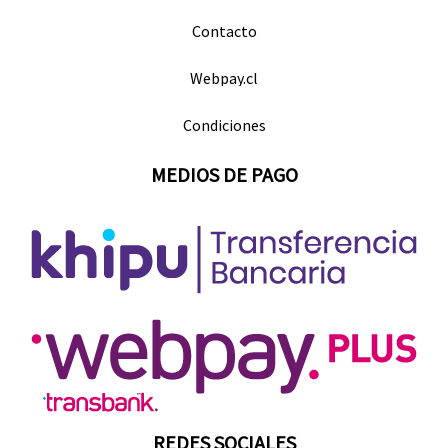
Contacto
Webpay.cl
Condiciones
MEDIOS DE PAGO
REDES SOCIALES