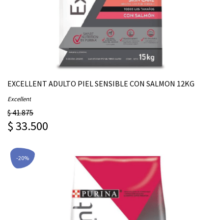
EXCELLENT ADULTO PIEL SENSIBLE CON SALMON 12KG
Excellent
$ 41.875
$ 33.500
-20%