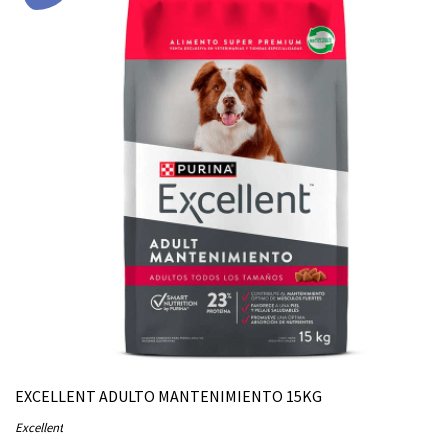
EXCELLENT ADULTO MANTENIMIENTO 15KG
Excellent