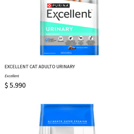
EXCELLENT CAT ADULTO URINARY
Excellent
$ 5.990