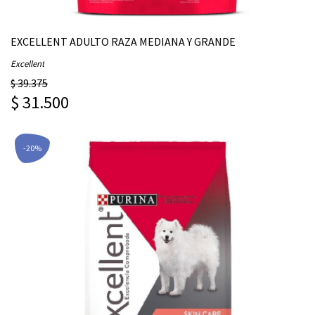
EXCELLENT ADULTO RAZA MEDIANA Y GRANDE
Excellent
$ 39.375
$ 31.500
-20%