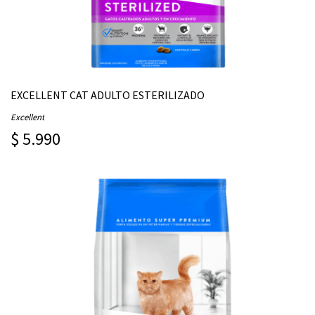
EXCELLENT CAT ADULTO ESTERILIZADO
Excellent
$ 5.990