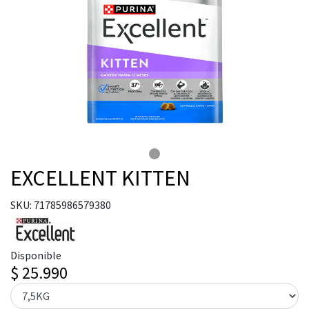
EXCELLENT KITTEN
SKU: 71785986579380
Disponible
$ 25.990