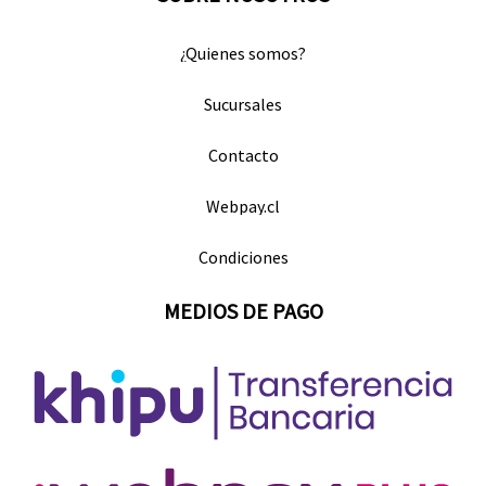
¿Quienes somos?
Sucursales
Contacto
Webpay.cl
Condiciones
MEDIOS DE PAGO