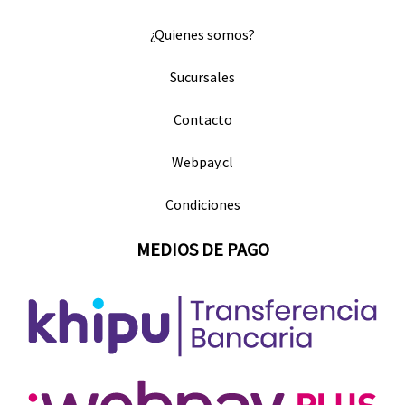
¿Quienes somos?
Sucursales
Contacto
Webpay.cl
Condiciones
MEDIOS DE PAGO