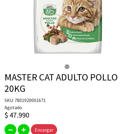
MASTER CAT ADULTO POLLO
20KG
SKU: 7801920001671
Agotado
$ 47.990
Encargar