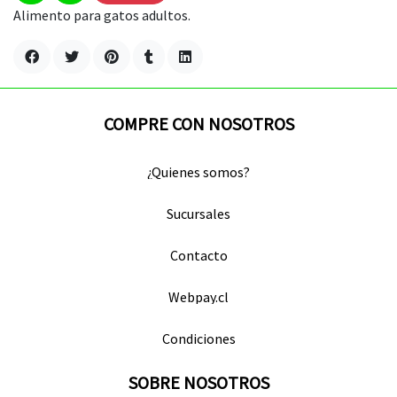
Alimento para gatos adultos.
COMPRE CON NOSOTROS
¿Quienes somos?
Sucursales
Contacto
Webpay.cl
Condiciones
SOBRE NOSOTROS