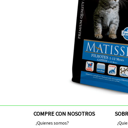
COMPRE CON NOSOTROS
SOBR
¿Quienes somos?
¿Qui