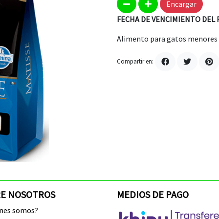
Encargar
FECHA DE VENCIMIENTO DEL 
Alimento para gatos menores d
Compartir en:
E NOSOTROS
MEDIOS DE PAGO
enes somos?