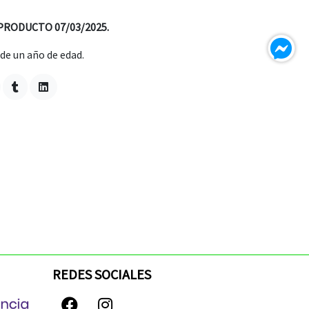
PRODUCTO 07/03/2025.
e un año de edad.
REDES SOCIALES