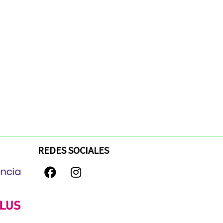
REDES SOCIALES