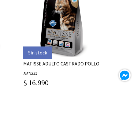
Sin stock
MATISSE ADULTO CASTRADO POLLO
MATISSE
$ 16.990