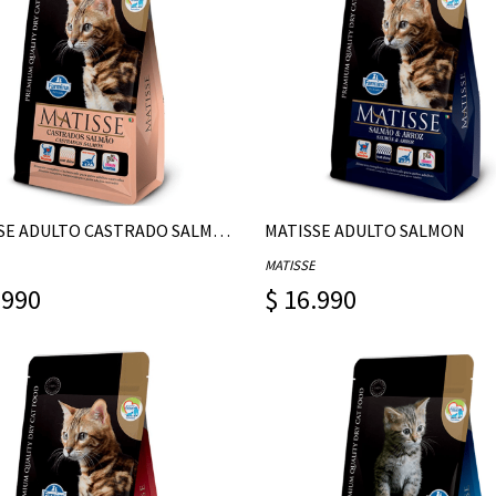
MATISSE ADULTO CASTRADO SALMON
MATISSE ADULTO SALMON
MATISSE
.990
$ 16.990