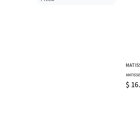
MATISSE
$ 16