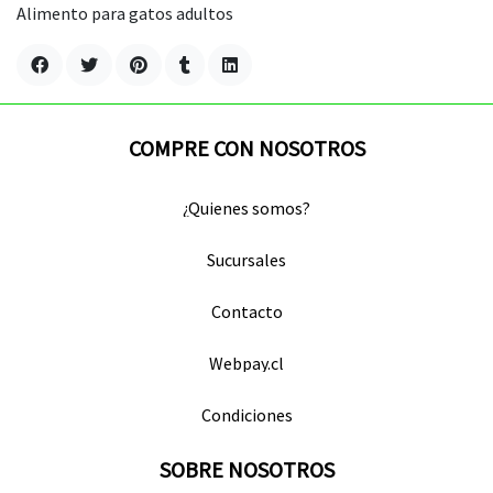
Alimento para gatos adultos
COMPRE CON NOSOTROS
¿Quienes somos?
Sucursales
Contacto
Webpay.cl
Condiciones
SOBRE NOSOTROS