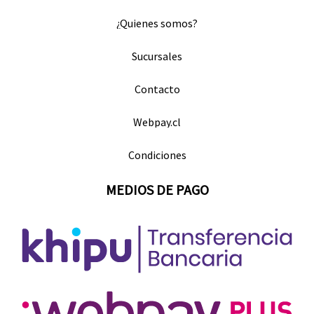
¿Quienes somos?
Sucursales
Contacto
Webpay.cl
Condiciones
MEDIOS DE PAGO