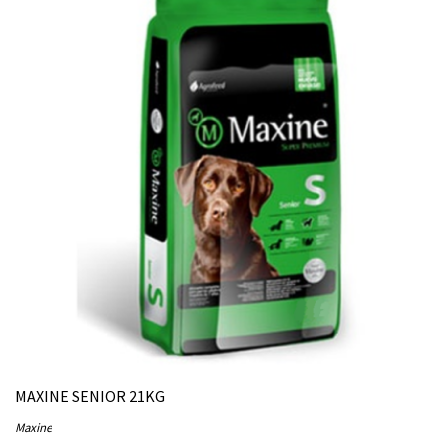
MAXINE SENIOR 21KG
Maxine