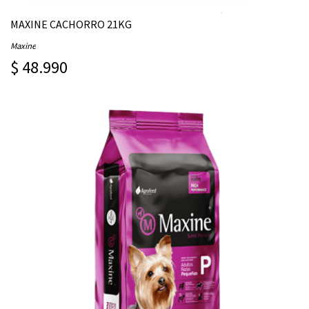
MAXINE CACHORRO 21KG
Maxine
$ 48.990