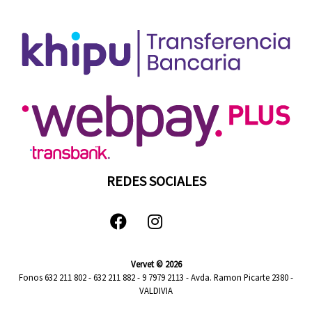
REDES SOCIALES
Vervet © 2026
Fonos 632 211 802 - 632 211 882 - 9 7979 2113 - Avda. Ramon Picarte 2380 -
VALDIVIA