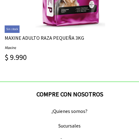
Sin stock
MAXINE ADULTO RAZA PEQUEÑA 3KG
Maxine
$ 9.990
COMPRE CON NOSOTROS
¿Quienes somos?
Sucursales