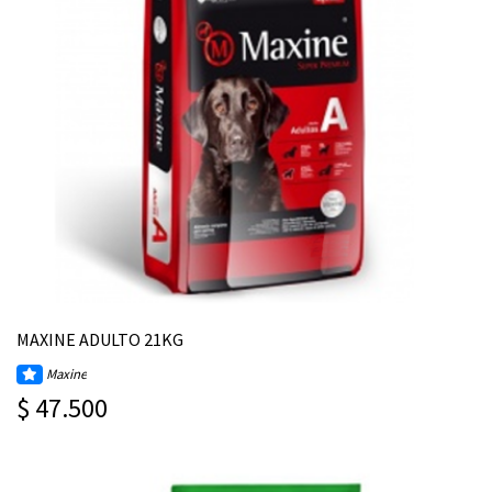
MAXINE ADULTO 21KG
Maxine
$ 47.500