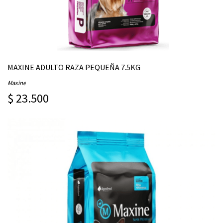
MAXINE ADULTO RAZA PEQUEÑA 7.5KG
Maxine
$ 23.500