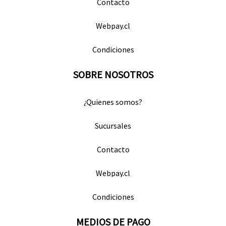
Contacto
Webpay.cl
Condiciones
SOBRE NOSOTROS
¿Quienes somos?
Sucursales
Contacto
Webpay.cl
Condiciones
MEDIOS DE PAGO