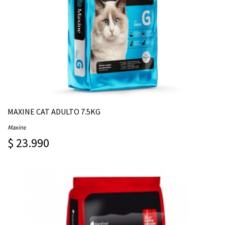
MAXINE CAT ADULTO 7.5KG
Maxine
$ 23.990