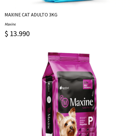
MAXINE CAT ADULTO 3KG
Maxine
$ 13.990