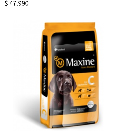
$ 47.990