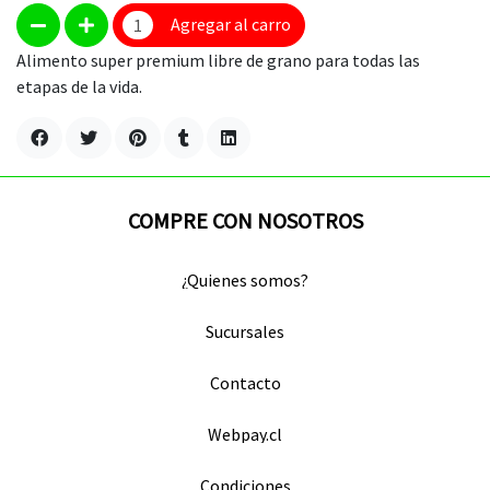
Agregar al carro
Alimento super premium libre de grano para todas las
etapas de la vida.
COMPRE CON NOSOTROS
¿Quienes somos?
Sucursales
Contacto
Webpay.cl
Condiciones