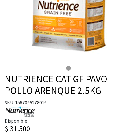
NUTRIENCE CAT GF PAVO
POLLO ARENQUE 2.5KG
SKU: 1567099278016
Disponible
$ 31.500