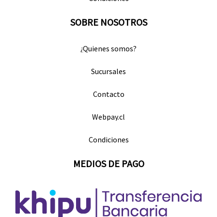
SOBRE NOSOTROS
¿Quienes somos?
Sucursales
Contacto
Webpay.cl
Condiciones
MEDIOS DE PAGO