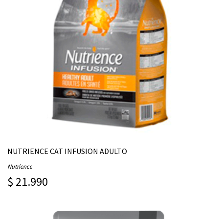
NUTRIENCE CAT INFUSION ADULTO
Nutrience
$ 21.990