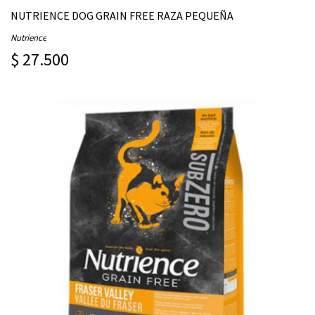
NUTRIENCE DOG GRAIN FREE RAZA PEQUEÑA
Nutrience
$ 27.500