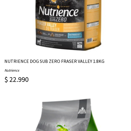
NUTRIENCE DOG SUB ZERO FRASER VALLEY 1.8KG
Nutrience
$ 22.990