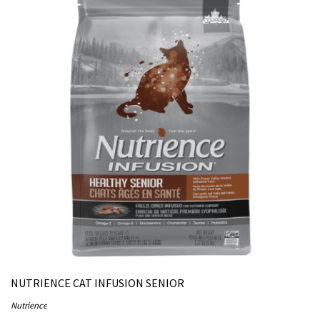
NUTRIENCE CAT INFUSION SENIOR
Nutrience