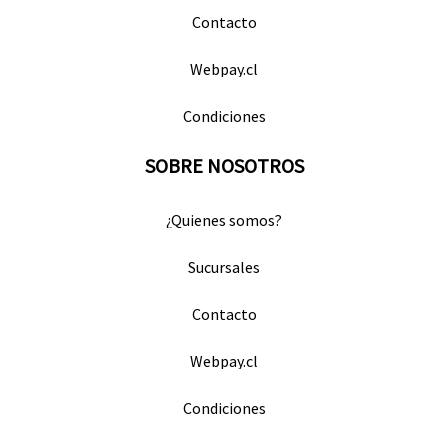
Contacto
Webpay.cl
Condiciones
SOBRE NOSOTROS
¿Quienes somos?
Sucursales
Contacto
Webpay.cl
Condiciones