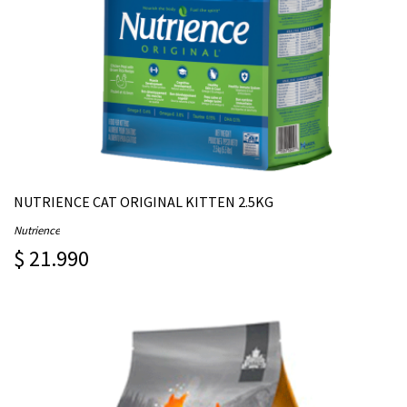
NUTRIENCE CAT ORIGINAL KITTEN 2.5KG
Nutrience
$ 21.990