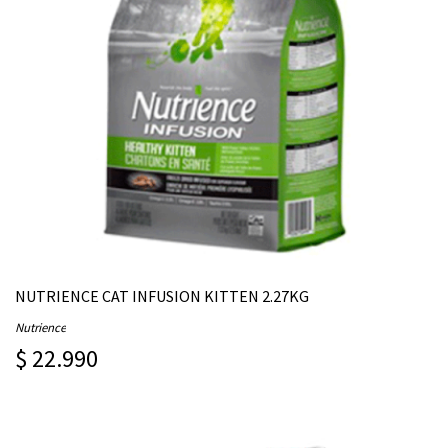
NUTRIENCE CAT INFUSION KITTEN 2.27KG
Nutrience
$ 22.990