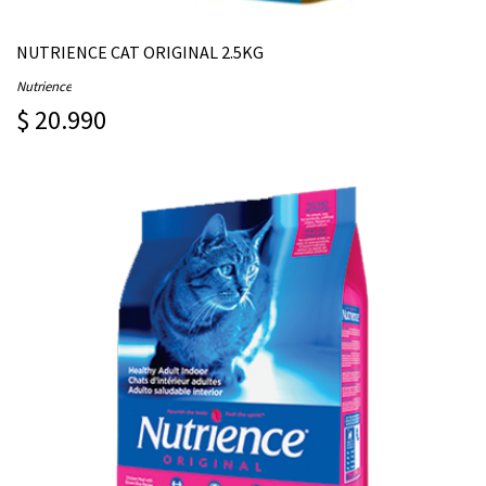
NUTRIENCE CAT ORIGINAL 2.5KG
Nutrience
$ 20.990