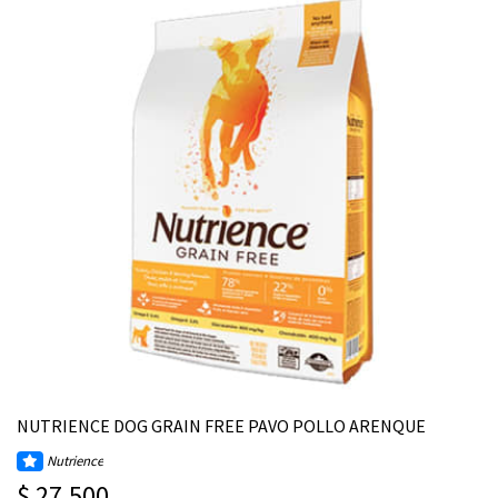
NUTRIENCE DOG GRAIN FREE PAVO POLLO ARENQUE
Nutrience
$ 27.500