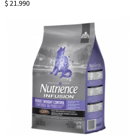
$ 21.990