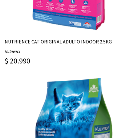
NUTRIENCE CAT ORIGINAL ADULTO INDOOR 2.5KG
Nutrience
$ 20.990