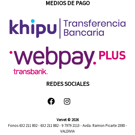
MEDIOS DE PAGO
REDES SOCIALES
Vervet © 2026
Fonos 632 211 802 - 632 211 882 - 9 7979 2113 - Avda. Ramon Picarte 2380 -
VALDIVIA