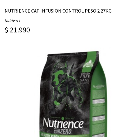
NUTRIENCE CAT INFUSION CONTROL PESO 2.27KG
Nutrience
$ 21.990