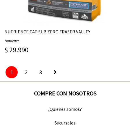
NUTRIENCE CAT SUB ZERO FRASER VALLEY
Nutrience
$ 29.990
1
2
3
COMPRE CON NOSOTROS
¿Quienes somos?
Sucursales