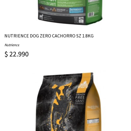
NUTRIENCE DOG ZERO CACHORRO SZ 1.8KG
Nutrience
$ 22.990