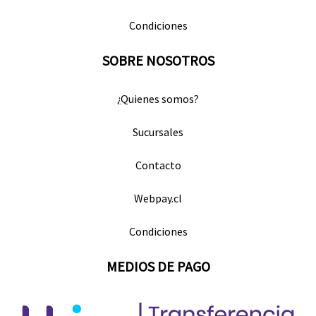
Condiciones
SOBRE NOSOTROS
¿Quienes somos?
Sucursales
Contacto
Webpay.cl
Condiciones
MEDIOS DE PAGO