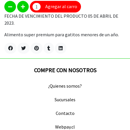
Agregar al carro
FECHA DE VENCIMIENTO DEL PRODUCTO 05 DE ABRIL DE
2023.
Alimento super premium para gatitos menores de un año.
COMPRE CON NOSOTROS
¿Quienes somos?
Sucursales
Contacto
Webpay.cl