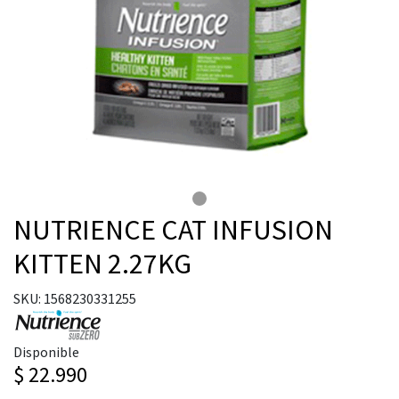
NUTRIENCE CAT INFUSION
KITTEN 2.27KG
SKU: 1568230331255
Disponible
$ 22.990