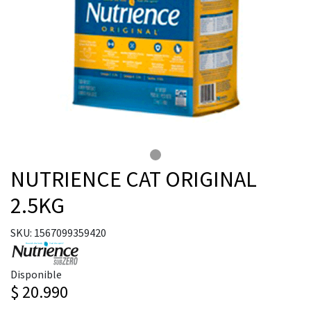
NUTRIENCE CAT ORIGINAL
2.5KG
SKU: 1567099359420
Disponible
$ 20.990