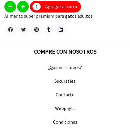
Agregar al carro
Alimento super premium para gatos adultos.
COMPRE CON NOSOTROS
¿Quienes somos?
Sucursales
Contacto
Webpay.cl
Condiciones