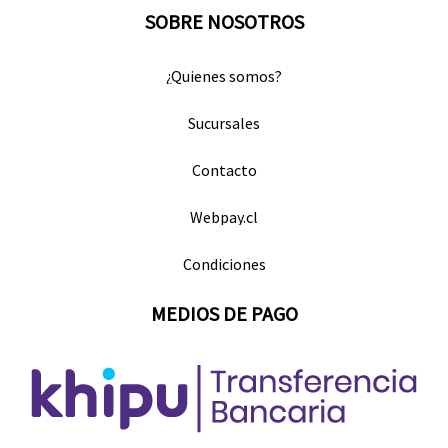
SOBRE NOSOTROS
¿Quienes somos?
Sucursales
Contacto
Webpay.cl
Condiciones
MEDIOS DE PAGO