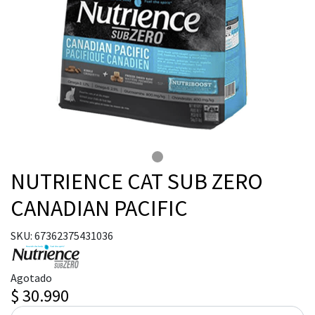
NUTRIENCE CAT SUB ZERO
CANADIAN PACIFIC
SKU: 67362375431036
Agotado
$ 30.990