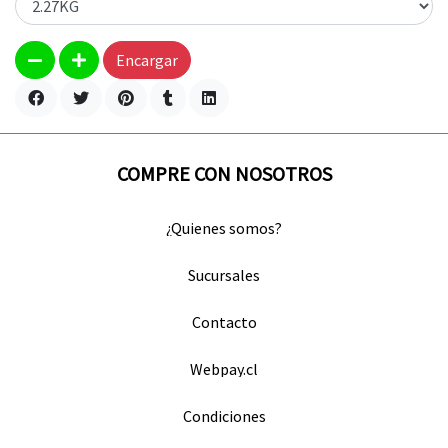
Encargar
COMPRE CON NOSOTROS
¿Quienes somos?
Sucursales
Contacto
Webpay.cl
Condiciones