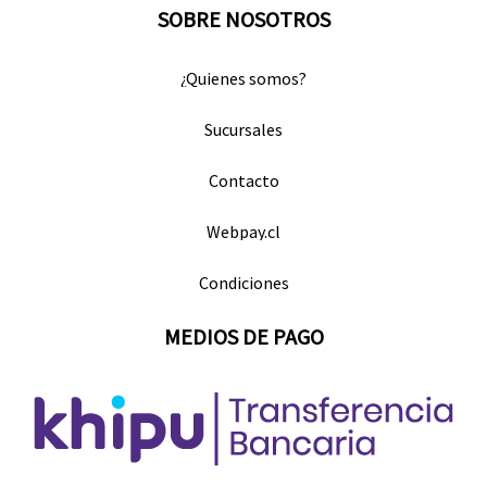
SOBRE NOSOTROS
¿Quienes somos?
Sucursales
Contacto
Webpay.cl
Condiciones
MEDIOS DE PAGO