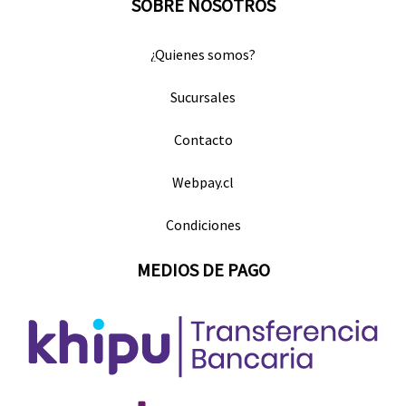
SOBRE NOSOTROS
¿Quienes somos?
Sucursales
Contacto
Webpay.cl
Condiciones
MEDIOS DE PAGO