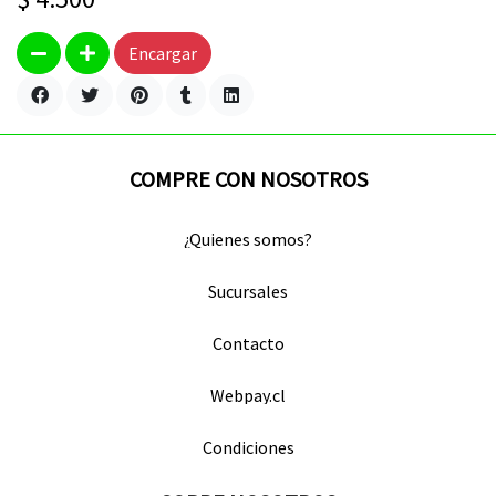
Encargar
COMPRE CON NOSOTROS
¿Quienes somos?
Sucursales
Contacto
Webpay.cl
Condiciones