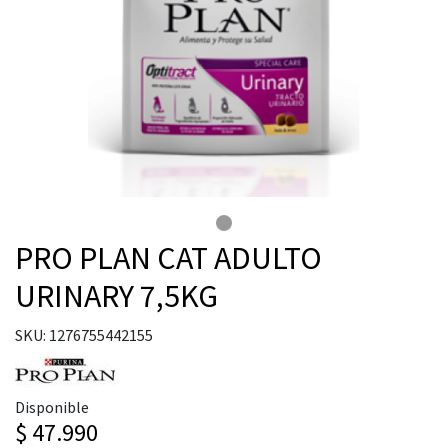
PRO PLAN CAT ADULTO
URINARY 7,5KG
SKU: 1276755442155
Disponible
$ 47.990