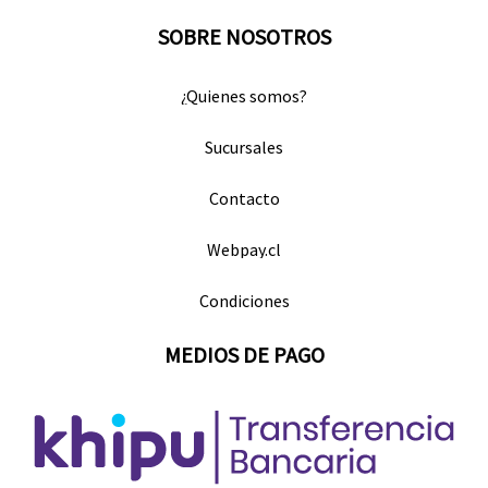
SOBRE NOSOTROS
¿Quienes somos?
Sucursales
Contacto
Webpay.cl
Condiciones
MEDIOS DE PAGO