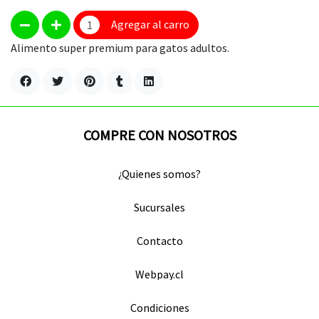
Agregar al carro
Alimento super premium para gatos adultos.
COMPRE CON NOSOTROS
¿Quienes somos?
Sucursales
Contacto
Webpay.cl
Condiciones