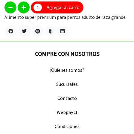
Agregar al carro
Alimento super premium para perros adulto de raza grande.
COMPRE CON NOSOTROS
¿Quienes somos?
Sucursales
Contacto
Webpay.cl
Condiciones