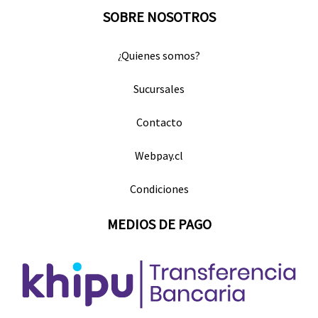
SOBRE NOSOTROS
¿Quienes somos?
Sucursales
Contacto
Webpay.cl
Condiciones
MEDIOS DE PAGO