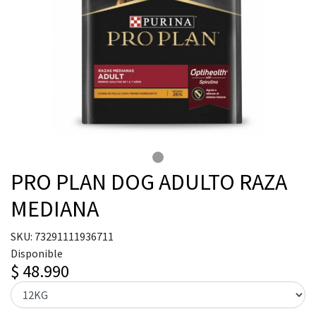
PRO PLAN DOG ADULTO RAZA
MEDIANA
SKU: 73291111936711
Disponible
$ 48.990