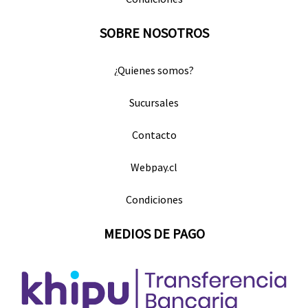
SOBRE NOSOTROS
¿Quienes somos?
Sucursales
Contacto
Webpay.cl
Condiciones
MEDIOS DE PAGO