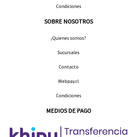
Condiciones
SOBRE NOSOTROS
¿Quienes somos?
Sucursales
Contacto
Webpay.cl
Condiciones
MEDIOS DE PAGO