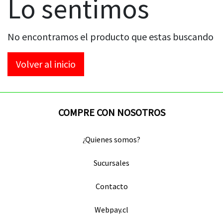
Lo sentimos
No encontramos el producto que estas buscando
Volver al inicio
COMPRE CON NOSOTROS
¿Quienes somos?
Sucursales
Contacto
Webpay.cl