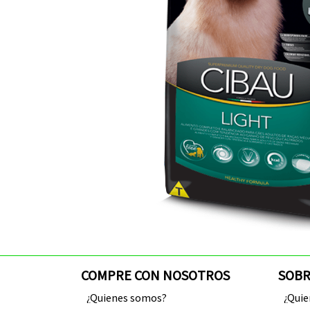
COMPRE CON NOSOTROS
SOBR
¿Quienes somos?
¿Qui