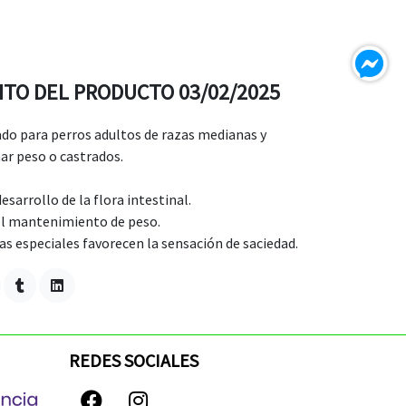
NTO DEL PRODUCTO 03/02/2025
o para perros adultos de razas medianas y
ar peso o castrados.
esarrollo de la flora intestinal.
 el mantenimiento de peso.
ras especiales favorecen la sensación de saciedad.
REDES SOCIALES